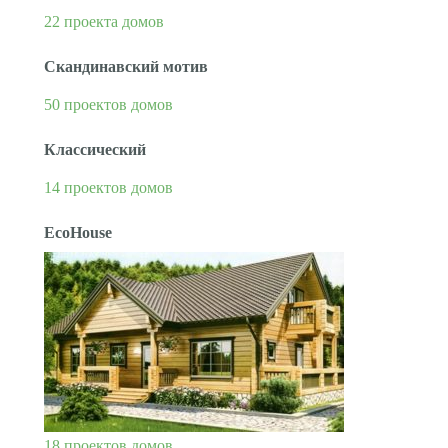
22 проекта домов
Скандинавский мотив
50 проектов домов
Классический
14 проектов домов
EcoHouse
18 проектов домов