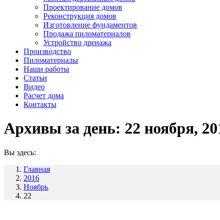
Проектирование домов
Реконструкция домов
Изготовление фундаментов
Продажа пиломатериалов
Устройство дренажа
Производство
Пиломатериалы
Наши работы
Статьи
Видео
Расчет дома
Контакты
Архивы за день:
22 ноября, 20
Вы здесь:
Главная
2016
Ноябрь
22