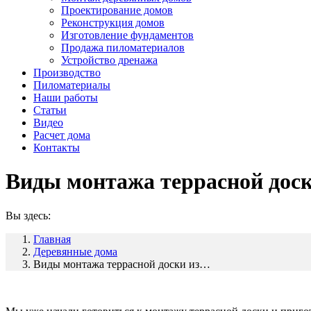
Проектирование домов
Реконструкция домов
Изготовление фундаментов
Продажа пиломатериалов
Устройство дренажа
Производство
Пиломатериалы
Наши работы
Статьи
Видео
Расчет дома
Контакты
Виды монтажа террасной дос
Вы здесь:
Главная
Деревянные дома
Виды монтажа террасной доски из…