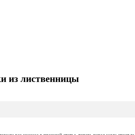
ки из лиственницы