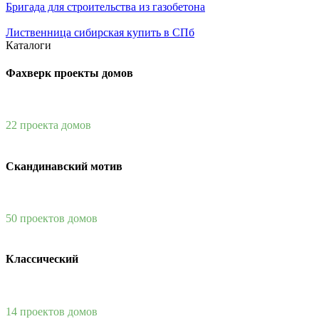
Бригада для строительства из газобетона
Лиственница сибирская купить в СПб
Каталоги
Фахверк проекты домов
22 проекта домов
Скандинавский мотив
50 проектов домов
Классический
14 проектов домов