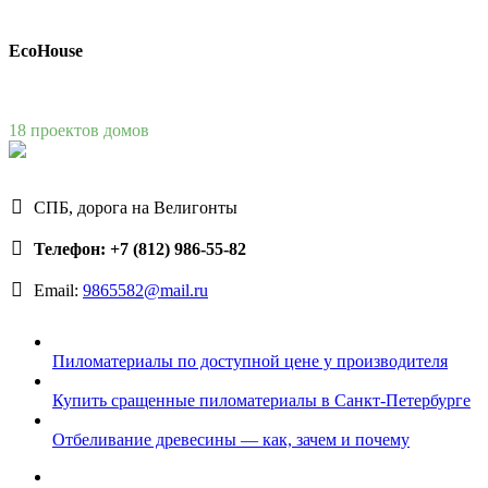
EcoHouse
18 проектов домов
СПБ, дорога на Велигонты
Телефон: +7 (812) 986-55-82
Email:
9865582@mail.ru
Пиломатериалы по доступной цене у производителя
Купить сращенные пиломатериалы в Санкт-Петербурге
Отбеливание древесины — как, зачем и почему