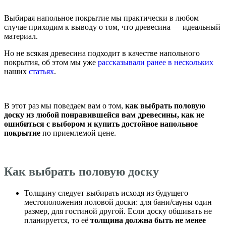
Выбирая напольное покрытие мы практически в любом
случае приходим к выводу о том, что древесина — идеальный
материал.
Но не всякая древесина подходит в качестве напольного
покрытия, об этом мы уже
рассказывали ранее
в нескольких
наших
статьях
.
В этот раз мы поведаем вам о том,
как выбрать половую
доску из любой понравившейся вам древесины, как не
ошибиться с выбором и купить достойное напольное
покрытие
по приемлемой цене.
Как выбрать половую доску
Толщину следует выбирать исходя из будущего
местоположения половой доски: для бани/сауны один
размер, для гостиной другой. Если доску обшивать не
планируется, то её
толщина должна быть не менее