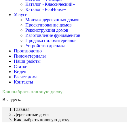
Каталог «Классический»
Каталог «EcoHouse»
Услуги
Монтаж деревянных домов
Проектирование домов
Реконструкция домов
Изготовление фундаментов
Продажа пиломатериалов
Устройство дренажа
Производство
Пиломатериалы
Наши работы
Статьи
Видео
Расчет дома
Контакты
Как выбрать половую доску
Вы здесь:
Главная
Деревянные дома
Как выбрать половую доску