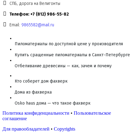
СПБ, дорога на Велигонты
Телефон: +7 (812) 986-55-82
Email:
9865582@mail.ru
Пиломатериалы по доступной цене у производителя
Купить сращенные пиломатериалы в Санкт-Петербурге
Отбеливание древесины — как, зачем и почему
Кто соберет дом фахверк
Дома из фахверка
Osko haus дома — что такое фахверк
Политика конфиденциальности
•
Пользовательское
соглашение
Для правообладателей
•
Copyrights