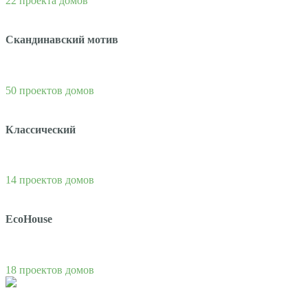
22 проекта домов
Скандинавский мотив
50 проектов домов
Классический
14 проектов домов
EcoHouse
18 проектов домов