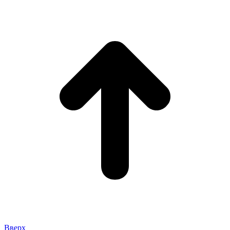
Вверх