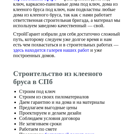
ключ, каркасно-панельные дома под ключ, дома из
клееного бруса под ключ, нам подвластны любые
дома из клееного бруса, так как с нами работает
ответственная строительная бригада, а материал мы
используем заведомо качественный — свой.
СтройГарант избрали для себя достаточно сложный
путь, которому следуем уже долгое время и нам
есть чем похвастаться и в строительных работах —
здесь находится галерея наших работ
и уже
построенных домов.
Строительство из клееного
бруса в СПб
Строим под ключ
Строим из своих пиломатериалов
Даем гарантию и на дома и на материалы
Предлагаем выгодные цены
Проектируем и делаем дизайн
Соблюдаем условия договора
Не затягиваем сроки
Работаем по смете