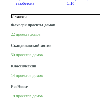
газобетона
СПб
Каталоги
Фахверк проекты домов
22 проекта домов
Скандинавский мотив
50 проектов домов
Классический
14 проектов домов
EcoHouse
18 проектов домов