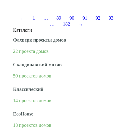
←
1
…
89
90
91
92
93
…
182
→
Каталоги
Фахверк проекты домов
22 проекта домов
Скандинавский мотив
50 проектов домов
Классический
14 проектов домов
EcoHouse
18 проектов домов