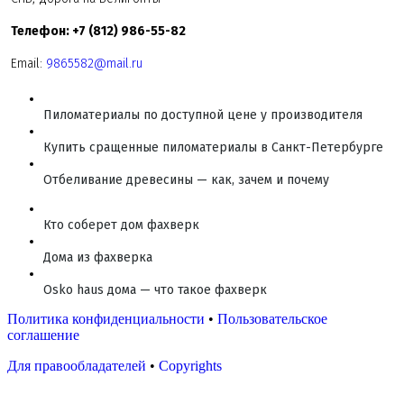
Телефон: +7 (812) 986-55-82
Email:
9865582@mail.ru
Пиломатериалы по доступной цене у производителя
Купить сращенные пиломатериалы в Санкт-Петербурге
Отбеливание древесины — как, зачем и почему
Кто соберет дом фахверк
Дома из фахверка
Osko haus дома — что такое фахверк
Политика конфиденциальности
•
Пользовательское
соглашение
Для правообладателей
•
Copyrights