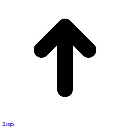
Вверх