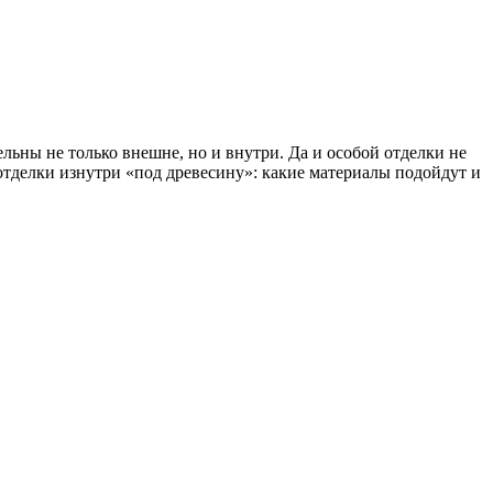
ьны не только внешне, но и внутри. Да и особой отделки не
 отделки изнутри «под древесину»: какие материалы подойдут и