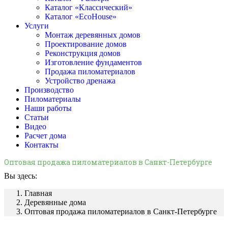
Каталог «Классический»
Каталог «EcoHouse»
Услуги
Монтаж деревянных домов
Проектирование домов
Реконструкция домов
Изготовление фундаментов
Продажа пиломатериалов
Устройство дренажа
Производство
Пиломатериалы
Наши работы
Статьи
Видео
Расчет дома
Контакты
Оптовая продажа пиломатериалов в Санкт-Петербурге
Вы здесь:
Главная
Деревянные дома
Оптовая продажа пиломатериалов в Санкт-Петербурге