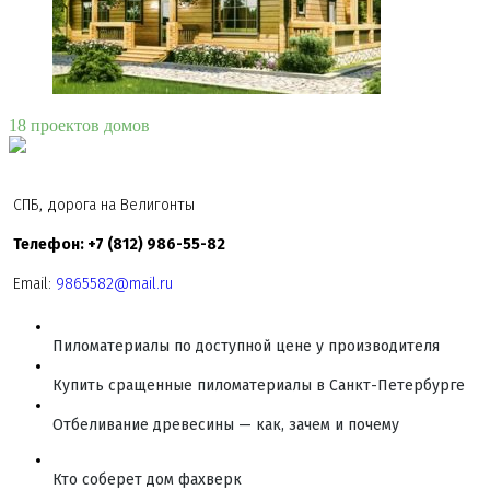
18 проектов домов
СПБ, дорога на Велигонты
Телефон: +7 (812) 986-55-82
Email:
9865582@mail.ru
Пиломатериалы по доступной цене у производителя
Купить сращенные пиломатериалы в Санкт-Петербурге
Отбеливание древесины — как, зачем и почему
Кто соберет дом фахверк