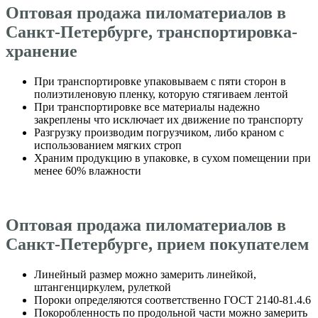
Оптовая продажа пиломатериалов в
Санкт-Петербурге, транспортировка-
хранение
При транспортировке упаковываем с пяти сторон в
полиэтиленовую пленку, которую стягиваем лентой
При транспортировке все материалы надежно
закреплены что исключает их движение по транспорту
Разгрузку производим погрузчиком, либо краном с
использованием мягких строп
Храним продукцию в упаковке, в сухом помещении при
менее 60% влажности
Оптовая продажа пиломатериалов в
Санкт-Петербурге, прием покупателем
Линейный размер можно замерить линейкой,
штангенциркулем, рулеткой
Пороки определяются соответственно ГОСТ 2140-81.4.6
Покоробленность по продольной части можно замерить