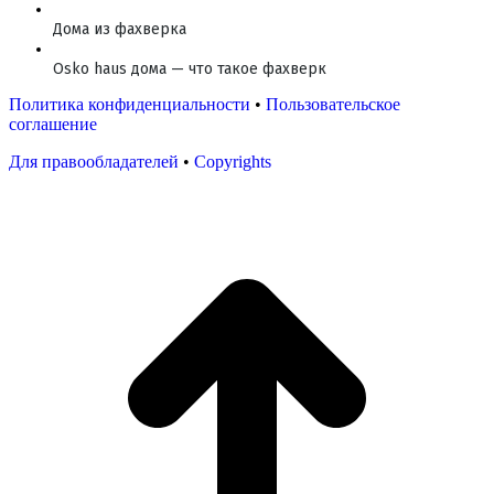
Дома из фахверка
Osko haus дома — что такое фахверк
Политика конфиденциальности
•
Пользовательское
соглашение
Для правообладателей
•
Copyrights