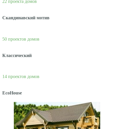
22 проекта домов
Скандинавский мотив
50 проектов домов
Классический
14 проектов домов
EcoHouse