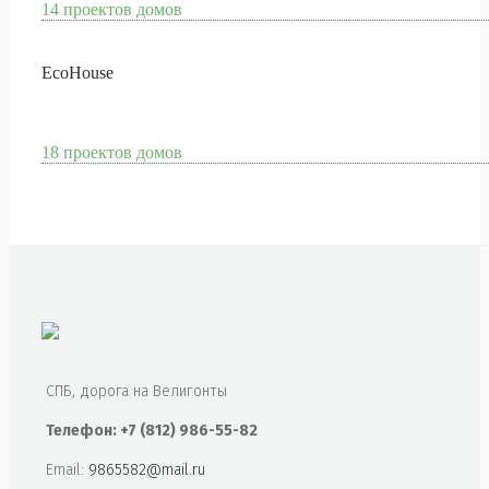
14 проектов домов
EcoHouse
18 проектов домов
СПБ, дорога на Велигонты
Телефон: +7 (812) 986-55-82
Email:
9865582@mail.ru