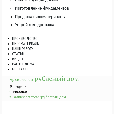
Изготовление фундаментов
Продажа пиломатериалов
Устройство дренажа
ПРОИЗВОДСТВО
ПИЛОМАТЕРИАЛЫ
НАШИ РАБОТЫ
СТАТЬИ
ВИДЕО
РАСЧЕТ ДОМА
КОНТАКТЫ
рубленый дом
Архив тэгов:
Вы здесь:
Главная
Записи с тегом "рубленый дом"