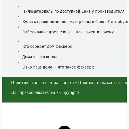
Пиломатериалы по доступной цене у производителя
Купить сращенные пиломатериалы в Санкт-Петербург
Отбеливание древесины — как, зачем и почему
Кто соберет дом фахверк
Дома из фахверка
Osko haus дома — что такое фахверк
Политика конфиденциальности
•
Пользовательское соглаш
Для правообладателей
•
Copyrights