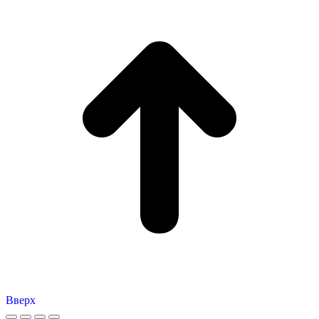
Вверх