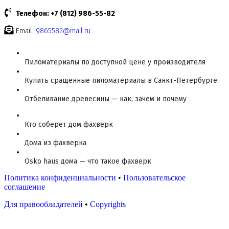
Телефон: +7 (812) 986-55-82
Email:
9865582@mail.ru
Пиломатериалы по доступной цене у производителя
Купить сращенные пиломатериалы в Санкт-Петербурге
Отбеливание древесины — как, зачем и почему
Кто соберет дом фахверк
Дома из фахверка
Osko haus дома — что такое фахверк
Политика конфиденциальности
•
Пользовательское
соглашение
Для правообладателей
•
Copyrights