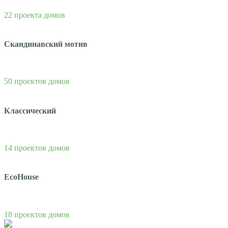
22 проекта домов
Скандинавский мотив
50 проектов домов
Классический
14 проектов домов
EcoHouse
18 проектов домов