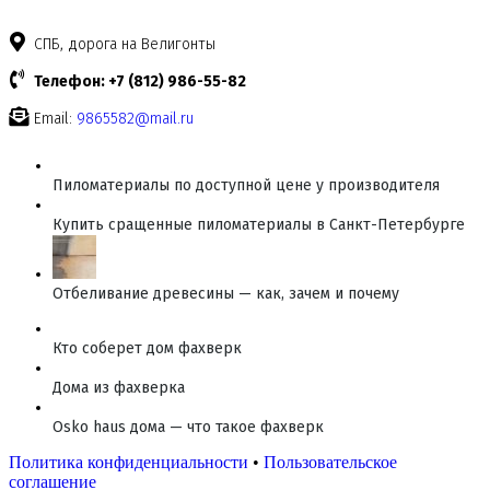
СПБ, дорога на Велигонты
Телефон: +7 (812) 986-55-82
Email:
9865582@mail.ru
Пиломатериалы по доступной цене у производителя
Купить сращенные пиломатериалы в Санкт-Петербурге
Отбеливание древесины — как, зачем и почему
Кто соберет дом фахверк
Дома из фахверка
Osko haus дома — что такое фахверк
Политика конфиденциальности
•
Пользовательское
соглашение