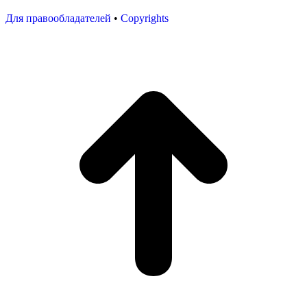
Для правообладателей
•
Copyrights