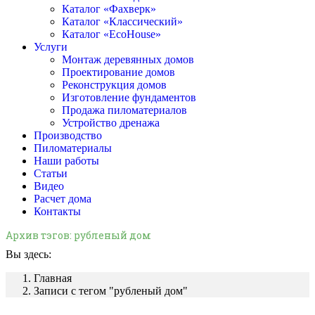
Каталог «Фахверк»
Каталог «Классический»
Каталог «EcoHouse»
Услуги
Монтаж деревянных домов
Проектирование домов
Реконструкция домов
Изготовление фундаментов
Продажа пиломатериалов
Устройство дренажа
Производство
Пиломатериалы
Наши работы
Статьи
Видео
Расчет дома
Контакты
Архив тэгов:
рубленый дом
Вы здесь:
Главная
Записи с тегом "рубленый дом"