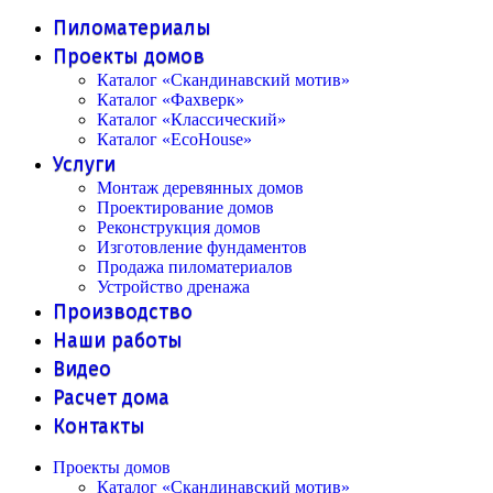
Пиломатериалы
Проекты домов
Каталог «Скандинавский мотив»
Каталог «Фахверк»
Каталог «Классический»
Каталог «EcoHouse»
Услуги
Монтаж деревянных домов
Проектирование домов
Реконструкция домов
Изготовление фундаментов
Продажа пиломатериалов
Устройство дренажа
Производство
Наши работы
Видео
Расчет дома
Контакты
Проекты домов
Каталог «Скандинавский мотив»