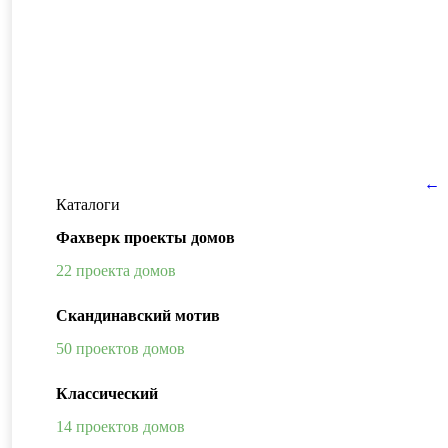
←
Каталоги
Фахверк проекты домов
22 проекта домов
Скандинавский мотив
50 проектов домов
Классический
14 проектов домов