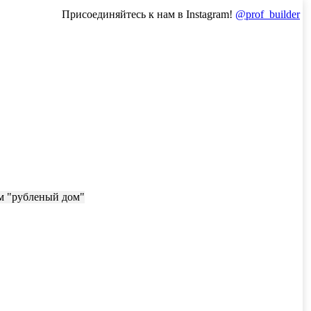
Присоединяйтесь к нам в Instagram!
@prof_builder
ом "рубленый дом"