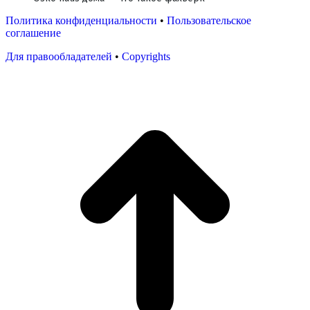
Политика конфиденциальности
•
Пользовательское
соглашение
Для правообладателей
•
Copyrights