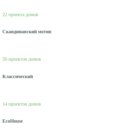
22 проекта домов
Скандинавский мотив
50 проектов домов
Классический
14 проектов домов
EcoHouse