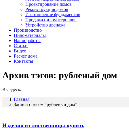
Проектирование домов
Реконструкция домов
Изготовление фундаментов
Продажа пиломатериалов
Устройство дренажа
Производство
Пиломатериалы
Наши работы
Статьи
Видео
Расчет дома
Контакты
Архив тэгов:
рубленый дом
Вы здесь:
Главная
Записи с тегом "рубленый дом"
Изделия из лиственницы купить