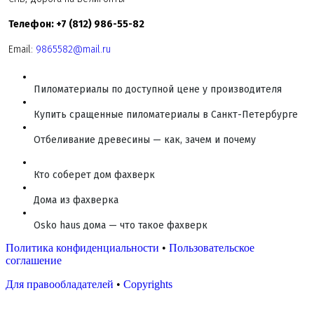
Телефон: +7 (812) 986-55-82
Email:
9865582@mail.ru
Пиломатериалы по доступной цене у производителя
Купить сращенные пиломатериалы в Санкт-Петербурге
Отбеливание древесины — как, зачем и почему
Кто соберет дом фахверк
Дома из фахверка
Osko haus дома — что такое фахверк
Политика конфиденциальности
•
Пользовательское
соглашение
Для правообладателей
•
Copyrights