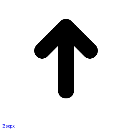
Вверх