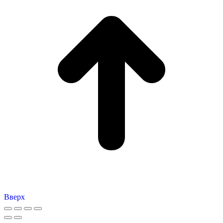
Вверх