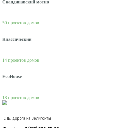
Скандинавский мотив
50 проектов домов
Классический
14 проектов домов
EcoHouse
18 проектов домов
СПБ, дорога на Велигонты