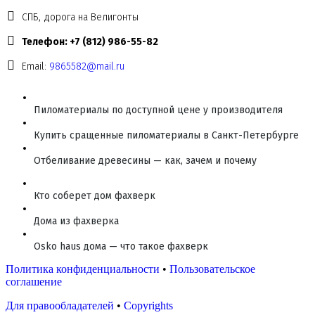
СПБ, дорога на Велигонты
Телефон: +7 (812) 986-55-82
Email:
9865582@mail.ru
Пиломатериалы по доступной цене у производителя
Купить сращенные пиломатериалы в Санкт-Петербурге
Отбеливание древесины — как, зачем и почему
Кто соберет дом фахверк
Дома из фахверка
Osko haus дома — что такое фахверк
Политика конфиденциальности
•
Пользовательское
соглашение
Для правообладателей
•
Copyrights