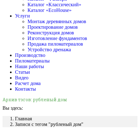
Каталог «Классический»
Каталог «EcoHouse»
Услуги
Монтаж деревянных домов
Проектирование домов
Реконструкция домов
Изготовление фундаментов
Продажа пиломатериалов
Устройство дренажа
Производство
Пиломатериалы
Наши работы
Статьи
Видео
Расчет дома
Контакты
Архив тэгов:
рубленый дом
Вы здесь:
Главная
Записи с тегом "рубленый дом"