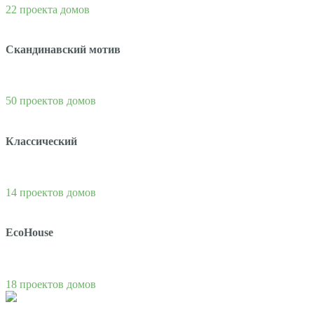
22 проекта домов
Скандинавский мотив
50 проектов домов
Классический
14 проектов домов
EcoHouse
18 проектов домов