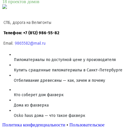
18 проектов домов
СПБ, дорога на Велигонты
Телефон: +7 (812) 986-55-82
Email:
9865582@mail.ru
Пиломатериалы по доступной цене у производителя
Купить сращенные пиломатериалы в Санкт-Петербурге
Отбеливание древесины — как, зачем и почему
Кто соберет дом фахверк
Дома из фахверка
Osko haus дома — что такое фахверк
Политика конфиденциальности
•
Пользовательское