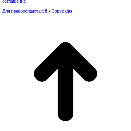
соглашение
Для правообладателей
•
Copyrights