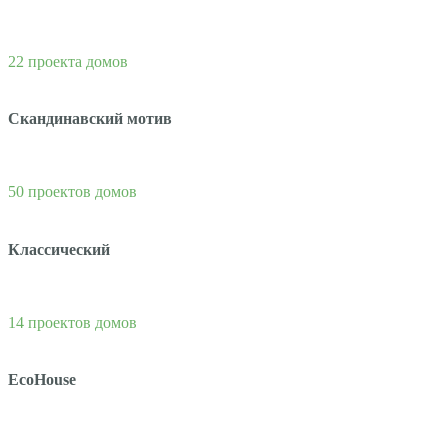
22 проекта домов
Скандинавский мотив
50 проектов домов
Классический
14 проектов домов
EcoHouse