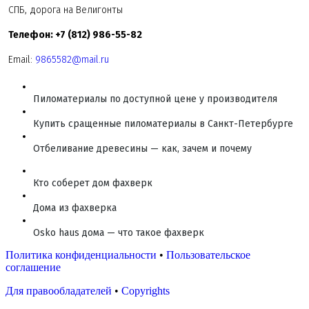
СПБ, дорога на Велигонты
Телефон: +7 (812) 986-55-82
Email:
9865582@mail.ru
Пиломатериалы по доступной цене у производителя
Купить сращенные пиломатериалы в Санкт-Петербурге
Отбеливание древесины — как, зачем и почему
Кто соберет дом фахверк
Дома из фахверка
Osko haus дома — что такое фахверк
Политика конфиденциальности
•
Пользовательское
соглашение
Для правообладателей
•
Copyrights