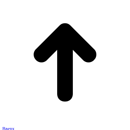
Вверх