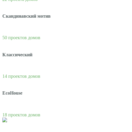
Скандинавский мотив
50 проектов домов
Классический
14 проектов домов
EcoHouse
18 проектов домов