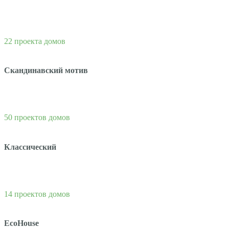
22 проекта домов
Скандинавский мотив
50 проектов домов
Классический
14 проектов домов
EcoHouse