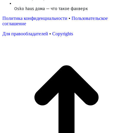
Osko haus дома — что такое фахверк
Политика конфиденциальности
•
Пользовательское
соглашение
Для правообладателей
•
Copyrights