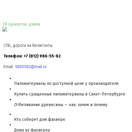
18 проектов домов
СПБ, дорога на Велигонты
Телефон: +7 (812) 986-55-82
Email:
9865582@mail.ru
Пиломатериалы по доступной цене у производителя
Купить сращенные пиломатериалы в Санкт-Петербурге
Отбеливание древесины — как, зачем и почему
Кто соберет дом фахверк
Дома из фахверка