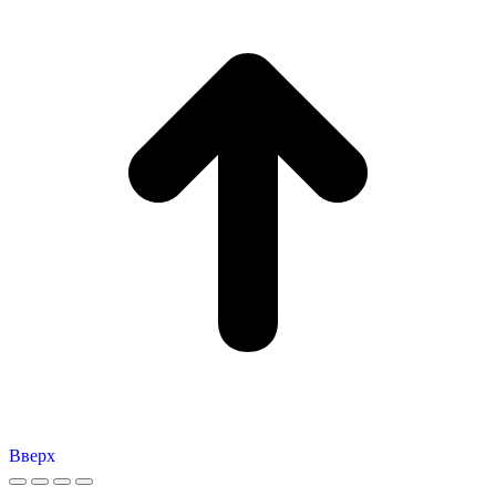
Вверх