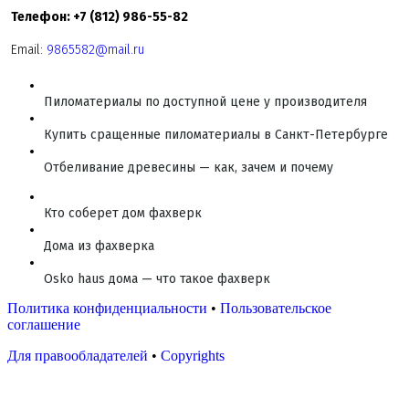
Телефон: +7 (812) 986-55-82
Email:
9865582@mail.ru
Пиломатериалы по доступной цене у производителя
Купить сращенные пиломатериалы в Санкт-Петербурге
Отбеливание древесины — как, зачем и почему
Кто соберет дом фахверк
Дома из фахверка
Osko haus дома — что такое фахверк
Политика конфиденциальности
•
Пользовательское
соглашение
Для правообладателей
•
Copyrights