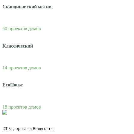
Скандинавский мотив
50 проектов домов
Классический
14 проектов домов
EcoHouse
18 проектов домов
СПБ, дорога на Велигонты