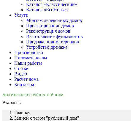
Каталог «Классический»
Каталог «EcoHouse»
Услуги
Монтаж деревянных домов
Проектирование домов
Реконструкция домов
Изготовление фундаментов
Продажа пиломатериалов
Устройство дренажа
Производство
Пиломатериалы
Наши работы
Статьи
Видео
Расчет дома
Контакты
Архив тэгов:
рубленый дом
Вы здесь:
Главная
Записи с тегом "рубленый дом"