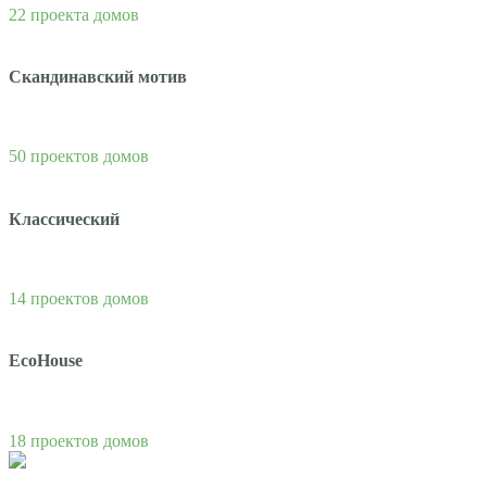
22 проекта домов
Скандинавский мотив
50 проектов домов
Классический
14 проектов домов
EcoHouse
18 проектов домов