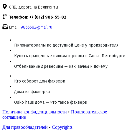
СПБ, дорога на Велигонты
Телефон: +7 (812) 986-55-82
Email:
9865582@mail.ru
Пиломатериалы по доступной цене у производителя
Купить сращенные пиломатериалы в Санкт-Петербурге
Отбеливание древесины — как, зачем и почему
Кто соберет дом фахверк
Дома из фахверка
Osko haus дома — что такое фахверк
Политика конфиденциальности
•
Пользовательское
соглашение
Для правообладателей
•
Copyrights