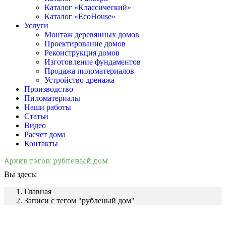
Каталог «Классический»
Каталог «EcoHouse»
Услуги
Монтаж деревянных домов
Проектирование домов
Реконструкция домов
Изготовление фундаментов
Продажа пиломатериалов
Устройство дренажа
Производство
Пиломатериалы
Наши работы
Статьи
Видео
Расчет дома
Контакты
Архив тэгов:
рубленый дом
Вы здесь:
Главная
Записи с тегом "рубленый дом"