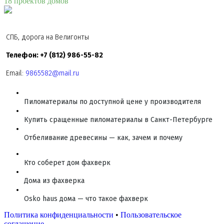
18 проектов домов
СПБ, дорога на Велигонты
Телефон: +7 (812) 986-55-82
Email:
9865582@mail.ru
Пиломатериалы по доступной цене у производителя
Купить сращенные пиломатериалы в Санкт-Петербурге
Отбеливание древесины — как, зачем и почему
Кто соберет дом фахверк
Дома из фахверка
Osko haus дома — что такое фахверк
Политика конфиденциальности
•
Пользовательское
соглашение