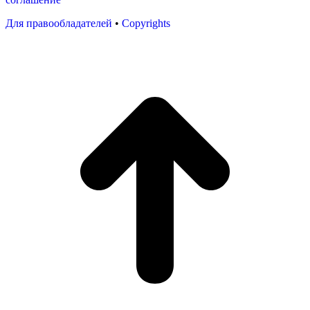
Для правообладателей
•
Copyrights