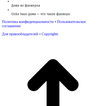
Дома из фахверка
Osko haus дома — что такое фахверк
Политика конфиденциальности
•
Пользовательское
соглашение
Для правообладателей
•
Copyrights