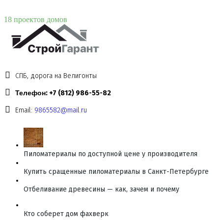
18 проектов домов
СПБ, дорога на Велигонты
Телефон: +7 (812) 986-55-82
Email:
9865582@mail.ru
Пиломатериалы по доступной цене у производителя
Купить сращенные пиломатериалы в Санкт-Петербурге
Отбеливание древесины — как, зачем и почему
Кто соберет дом фахверк