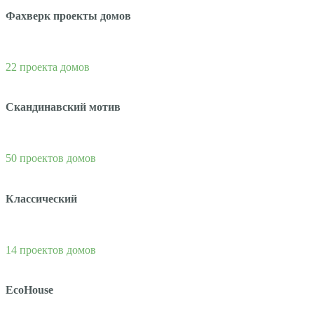
Фахверк проекты домов
22 проекта домов
Скандинавский мотив
50 проектов домов
Классический
14 проектов домов
EcoHouse