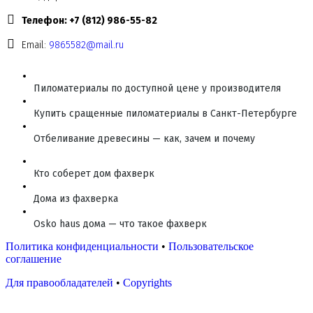
Телефон: +7 (812) 986-55-82
Email:
9865582@mail.ru
Пиломатериалы по доступной цене у производителя
Купить сращенные пиломатериалы в Санкт-Петербурге
Отбеливание древесины — как, зачем и почему
Кто соберет дом фахверк
Дома из фахверка
Osko haus дома — что такое фахверк
Политика конфиденциальности
•
Пользовательское
соглашение
Для правообладателей
•
Copyrights