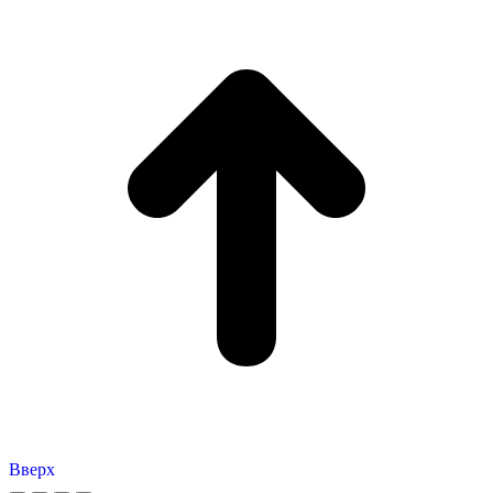
Вверх