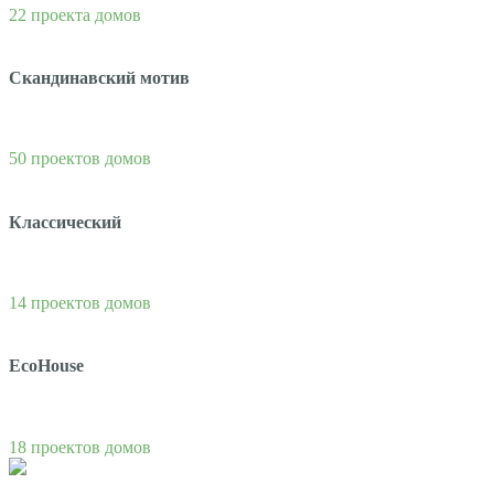
22 проекта домов
Скандинавский мотив
50 проектов домов
Классический
14 проектов домов
EcoHouse
18 проектов домов