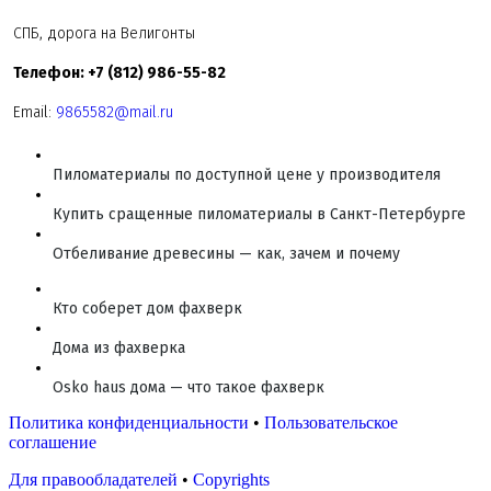
СПБ, дорога на Велигонты
Телефон: +7 (812) 986-55-82
Email:
9865582@mail.ru
Пиломатериалы по доступной цене у производителя
Купить сращенные пиломатериалы в Санкт-Петербурге
Отбеливание древесины — как, зачем и почему
Кто соберет дом фахверк
Дома из фахверка
Osko haus дома — что такое фахверк
Политика конфиденциальности
•
Пользовательское
соглашение
Для правообладателей
•
Copyrights