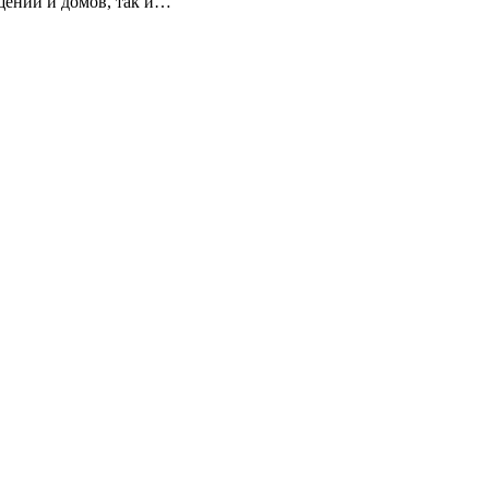
щений и домов, так и…