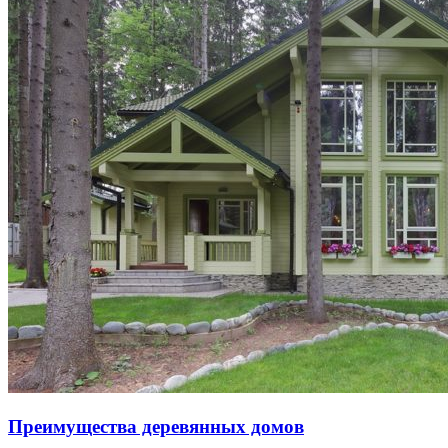
Преимущества деревянных домов