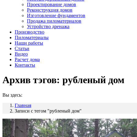
Проектирование домов
Реконструкция домов
Изготовление фундаментов
Продажа пиломатериалов
Устройство дренажа
Производство
Пиломатериалы
Наши работы
Статьи
Видео
Расчет дома
Контакты
Архив тэгов:
рубленый дом
Вы здесь:
Главная
Записи с тегом "рубленый дом"