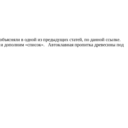
бъясняли в одной из предыдущих статей, по данной ссылке.
и и дополним «список». Автоклавная пропитка древесины под