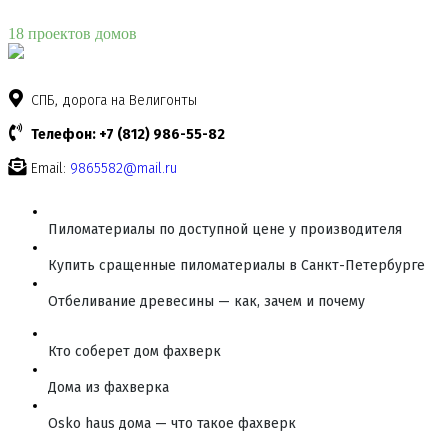
18 проектов домов
СПБ, дорога на Велигонты
Телефон: +7 (812) 986-55-82
Email:
9865582@mail.ru
Пиломатериалы по доступной цене у производителя
Купить сращенные пиломатериалы в Санкт-Петербурге
Отбеливание древесины — как, зачем и почему
Кто соберет дом фахверк
Дома из фахверка
Osko haus дома — что такое фахверк