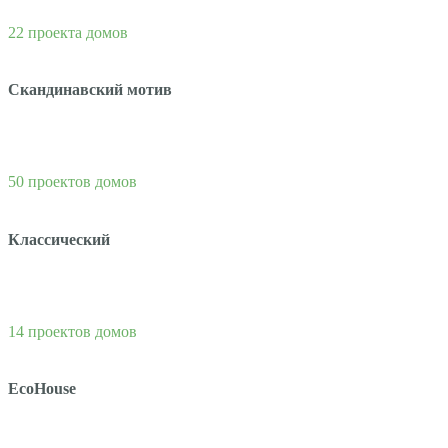
22 проекта домов
Скандинавский мотив
50 проектов домов
Классический
14 проектов домов
EcoHouse