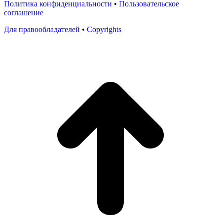
Политика конфиденциальности
•
Пользовательское
соглашение
Для правообладателей
•
Copyrights