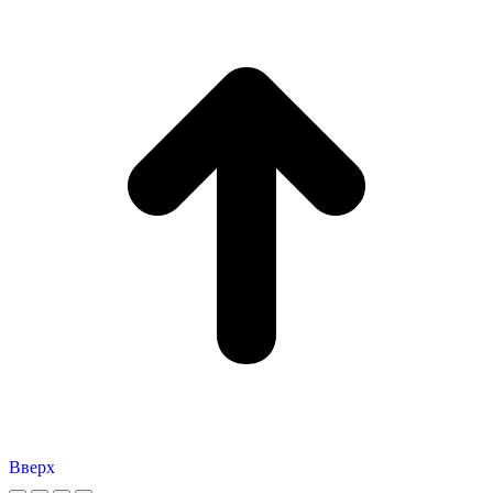
Вверх