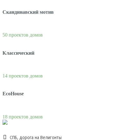
Скандинавский мотив
50 проектов домов
Классический
14 проектов домов
EcoHouse
18 проектов домов
СПБ, дорога на Велигонты