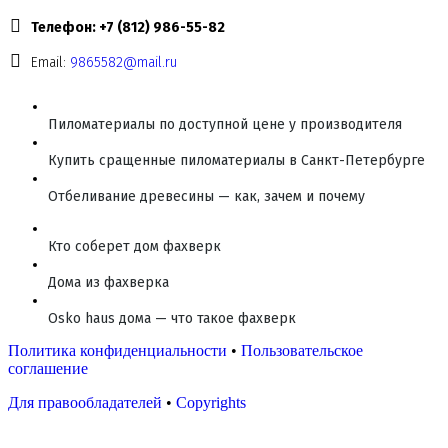
Телефон: +7 (812) 986-55-82
Email:
9865582@mail.ru
Пиломатериалы по доступной цене у производителя
Купить сращенные пиломатериалы в Санкт-Петербурге
Отбеливание древесины — как, зачем и почему
Кто соберет дом фахверк
Дома из фахверка
Osko haus дома — что такое фахверк
Политика конфиденциальности
•
Пользовательское
соглашение
Для правообладателей
•
Copyrights