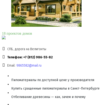
18 проектов домов
СПБ, дорога на Велигонты
Телефон: +7 (812) 986-55-82
Email:
9865582@mail.ru
Пиломатериалы по доступной цене у производителя
Купить сращенные пиломатериалы в Санкт-Петербурге
Отбеливание древесины — как, зачем и почему