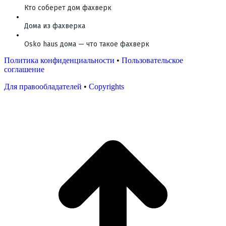
Кто соберет дом фахверк
Дома из фахверка
Osko haus дома — что такое фахверк
Политика конфиденциальности
•
Пользовательское
соглашение
Для правообладателей
•
Copyrights