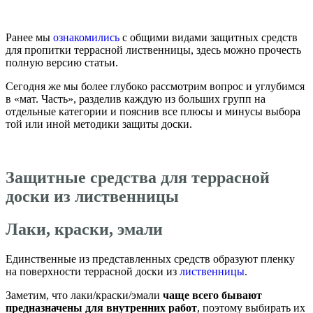
Ранее мы
ознакомились
с общими видами защитных средств
для пропитки террасной лиственницы, здесь можно прочесть
полную версию статьи.
Сегодня же мы более глубоко рассмотрим вопрос и углубимся
в «мат. Часть», разделив каждую из больших групп на
отдельные категории и пояснив все плюсы и минусы выбора
той или иной методики защиты доски.
Защитные средства для террасной
доски из лиственницы
Лаки, краски, эмали
Единственные из представленных средств образуют пленку
на поверхности террасной доски из
лиственницы
.
Заметим, что лаки/краски/эмали
чаще всего бывают
предназначены для внутренних работ
, поэтому выбирать их