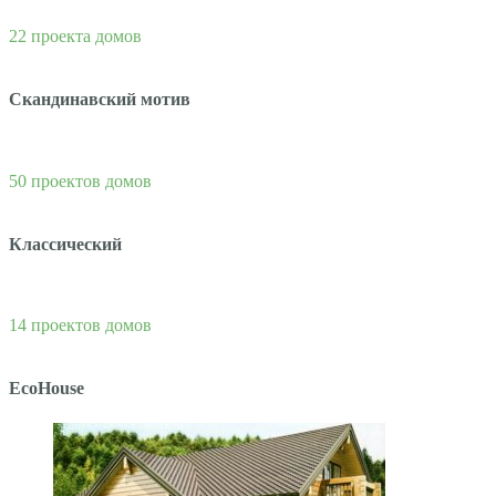
22 проекта домов
Скандинавский мотив
50 проектов домов
Классический
14 проектов домов
EcoHouse