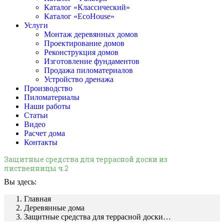
Каталог «Классический»
Каталог «EcoHouse»
Услуги
Монтаж деревянных домов
Проектирование домов
Реконструкция домов
Изготовление фундаментов
Продажа пиломатериалов
Устройство дренажа
Производство
Пиломатериалы
Наши работы
Статьи
Видео
Расчет дома
Контакты
Защитные средства для террасной доски из
лиственницы ч.2
Вы здесь:
Главная
Деревянные дома
Защитные средства для террасной доски…