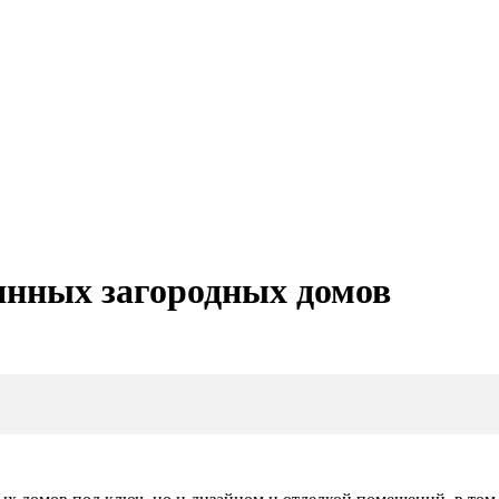
янных загородных домов