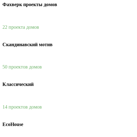
Фахверк проекты домов
22 проекта домов
Скандинавский мотив
50 проектов домов
Классический
14 проектов домов
EcoHouse