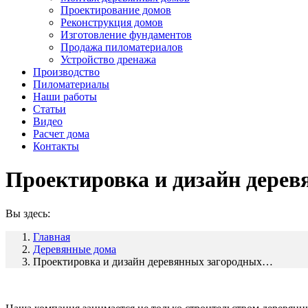
Проектирование домов
Реконструкция домов
Изготовление фундаментов
Продажа пиломатериалов
Устройство дренажа
Производство
Пиломатериалы
Наши работы
Статьи
Видео
Расчет дома
Контакты
Проектировка и дизайн дерев
Вы здесь:
Главная
Деревянные дома
Проектировка и дизайн деревянных загородных…