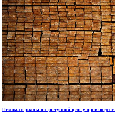
Пиломатериалы по доступной цене у производите