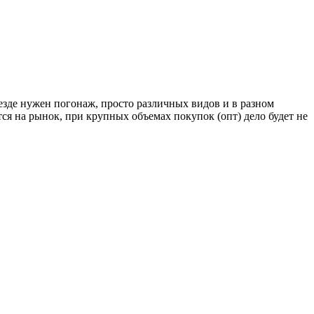
езде нужен погонаж, просто различных видов и в разном
ся на рынок, при крупных объемах покупок (опт) дело будет не