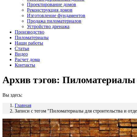
Проектирование домов
Реконструкция домов
Изготовление фундаментов
Продажа пиломатериалов
Устройство дренажа
Производство
Пиломатериалы
Наши работы
Статьи
Видео
Расчет дома
Контакты
Архив тэгов:
Пиломатериалы д
Вы здесь:
Главная
Записи с тегом "Пиломатериалы для строительства и отд