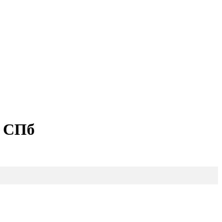
в СПб