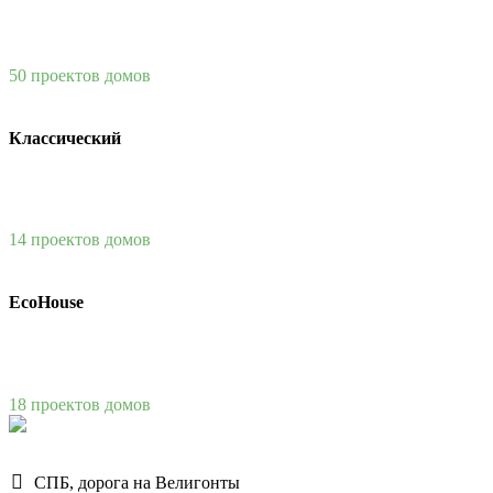
50 проектов домов
Классический
14 проектов домов
EcoHouse
18 проектов домов
СПБ, дорога на Велигонты