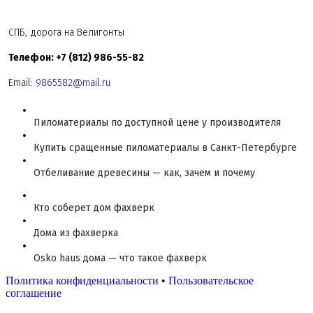
СПБ, дорога на Велигонты
Телефон: +7 (812) 986-55-82
Email:
9865582@mail.ru
Пиломатериалы по доступной цене у производителя
Купить сращенные пиломатериалы в Санкт-Петербурге
Отбеливание древесины — как, зачем и почему
Кто соберет дом фахверк
Дома из фахверка
Osko haus дома — что такое фахверк
Политика конфиденциальности
•
Пользовательское
соглашение