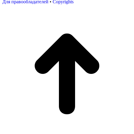
Для правообладателей
•
Copyrights