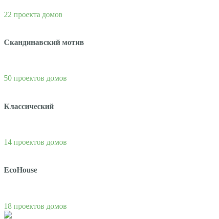
22 проекта домов
Скандинавский мотив
50 проектов домов
Классический
14 проектов домов
EcoHouse
18 проектов домов