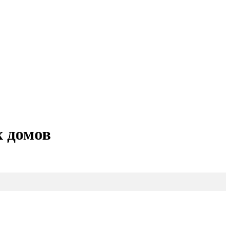
х домов