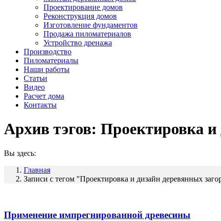
Проектирование домов
Реконструкция домов
Изготовление фундаментов
Продажа пиломатериалов
Устройство дренажа
Производство
Пиломатериалы
Наши работы
Статьи
Видео
Расчет дома
Контакты
Архив тэгов:
Проектировка и 
Вы здесь:
Главная
Записи с тегом "Проектировка и дизайн деревянных заг
Применение импрегнированной древесины