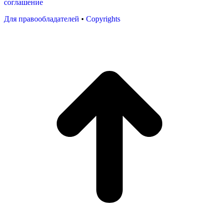
соглашение
Для правообладателей
•
Copyrights