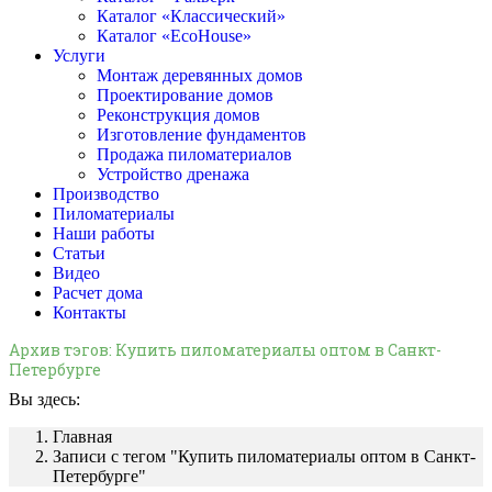
Каталог «Классический»
Каталог «EcoHouse»
Услуги
Монтаж деревянных домов
Проектирование домов
Реконструкция домов
Изготовление фундаментов
Продажа пиломатериалов
Устройство дренажа
Производство
Пиломатериалы
Наши работы
Статьи
Видео
Расчет дома
Контакты
Архив тэгов:
Купить пиломатериалы оптом в Санкт-
Петербурге
Вы здесь:
Главная
Записи с тегом "Купить пиломатериалы оптом в Санкт-
Петербурге"