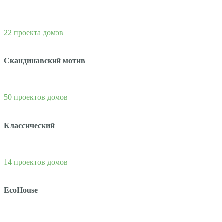
22 проекта домов
Скандинавский мотив
50 проектов домов
Классический
14 проектов домов
EcoHouse