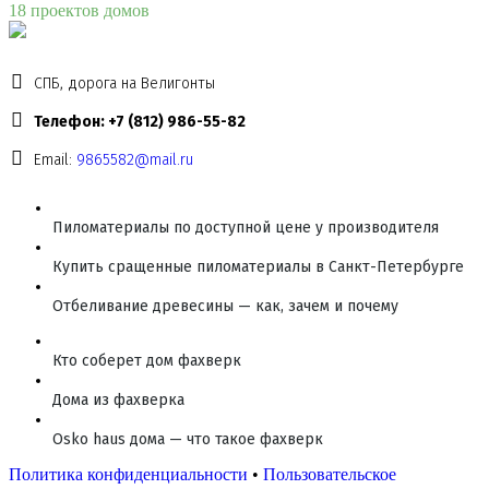
18 проектов домов
СПБ, дорога на Велигонты
Телефон: +7 (812) 986-55-82
Email:
9865582@mail.ru
Пиломатериалы по доступной цене у производителя
Купить сращенные пиломатериалы в Санкт-Петербурге
Отбеливание древесины — как, зачем и почему
Кто соберет дом фахверк
Дома из фахверка
Osko haus дома — что такое фахверк
Политика конфиденциальности
•
Пользовательское