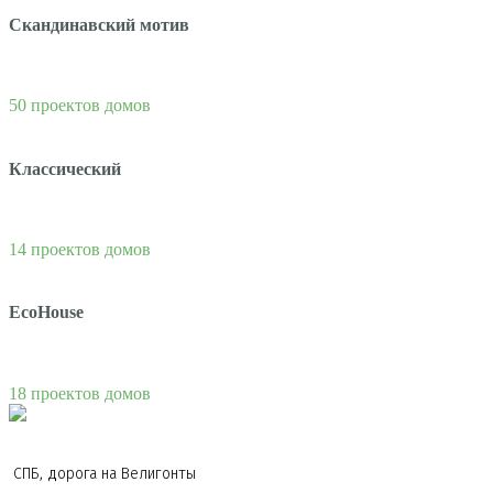
Скандинавский мотив
50 проектов домов
Классический
14 проектов домов
EcoHouse
18 проектов домов
СПБ, дорога на Велигонты