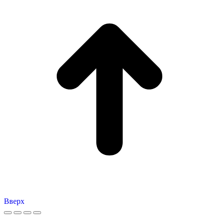
Вверх