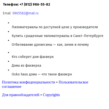
Телефон: +7 (812) 986-55-82
Email:
9865582@mail.ru
Пиломатериалы по доступной цене у производителя
Купить сращенные пиломатериалы в Санкт-Петербурге
Отбеливание древесины — как, зачем и почему
Кто соберет дом фахверк
Дома из фахверка
Osko haus дома — что такое фахверк
Политика конфиденциальности
•
Пользовательское
соглашение
Для правообладателей
•
Copyrights