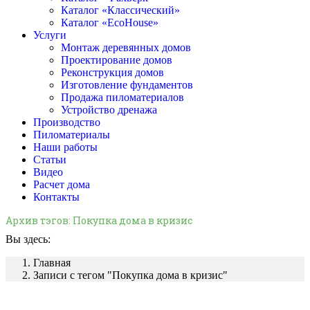
Каталог «Классический»
Каталог «EcoHouse»
Услуги
Монтаж деревянных домов
Проектирование домов
Реконструкция домов
Изготовление фундаментов
Продажа пиломатериалов
Устройство дренажа
Производство
Пиломатериалы
Наши работы
Статьи
Видео
Расчет дома
Контакты
Архив тэгов:
Покупка дома в кризис
Вы здесь:
Главная
Записи с тегом "Покупка дома в кризис"