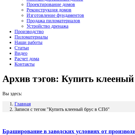
Проектирование домов
Реконструкция домов
Изготовление фундаментов
Продажа пиломатериалов
Устройство дренажа
Производство
Пиломатериалы
Наши работы
Статьи
Видео
Расчет дома
Контакты
Архив тэгов:
Купить клееный
Вы здесь:
Главная
Записи с тегом "Купить клееный брус в СПб"
Браширование в заводских условиях от производ