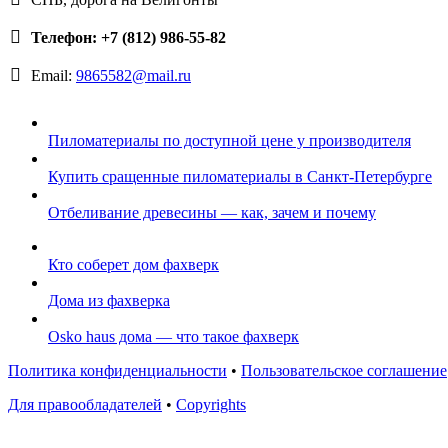
Телефон: +7 (812) 986-55-82
Email:
9865582@mail.ru
Пиломатериалы по доступной цене у производителя
Купить сращенные пиломатериалы в Санкт-Петербурге
Отбеливание древесины — как, зачем и почему
Кто соберет дом фахверк
Дома из фахверка
Osko haus дома — что такое фахверк
Политика конфиденциальности
•
Пользовательское соглашение
Для правообладателей
•
Copyrights