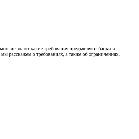
е многие знают какие требования предъявляют банки и
 мы расскажем о требованиях, а также об ограничениях,