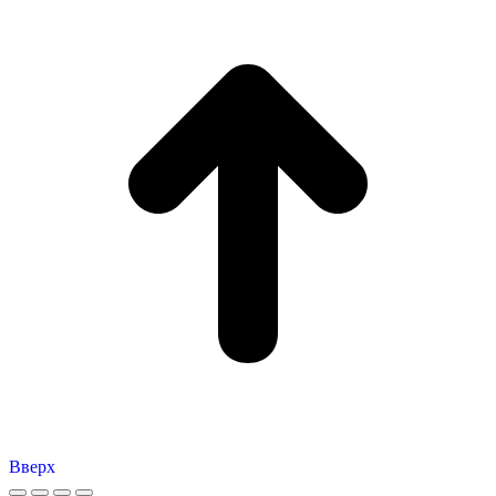
Вверх