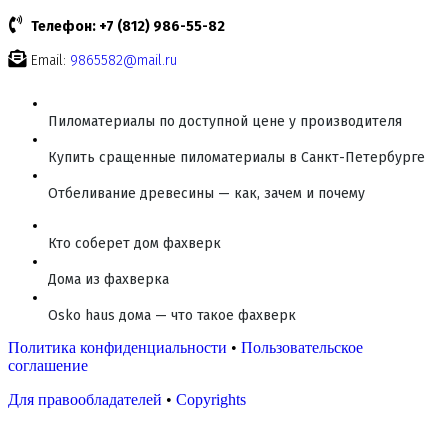
Телефон: +7 (812) 986-55-82
Email:
9865582@mail.ru
Пиломатериалы по доступной цене у производителя
Купить сращенные пиломатериалы в Санкт-Петербурге
Отбеливание древесины — как, зачем и почему
Кто соберет дом фахверк
Дома из фахверка
Osko haus дома — что такое фахверк
Политика конфиденциальности
•
Пользовательское
соглашение
Для правообладателей
•
Copyrights