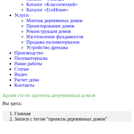
Каталог «Классический»
Каталог «EcoHouse»
Услуги
Монтаж деревянных домов
Проектирование домов
Реконструкция домов
Изготовление фундаментов
Продажа пиломатериалов
Устройство дренажа
Производство
Пиломатериалы
Наши работы
Статьи
Видео
Расчет дома
Контакты
Архив тэгов:
проекты деревянных домов
Вы здесь:
Главная
Записи с тегом "проекты деревянных домов"