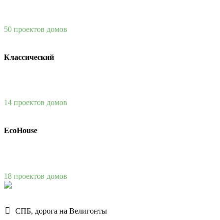
50 проектов домов
Классический
14 проектов домов
EcoHouse
18 проектов домов
СПБ, дорога на Велигонты