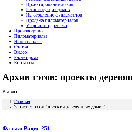
Проектирование домов
Реконструкция домов
Изготовление фундаментов
Продажа пиломатериалов
Устройство дренажа
Производство
Пиломатериалы
Наши работы
Статьи
Видео
Расчет дома
Контакты
Архив тэгов:
проекты деревя
Вы здесь:
Главная
Записи с тегом "проекты деревянных домов"
Фалько Рацио 251