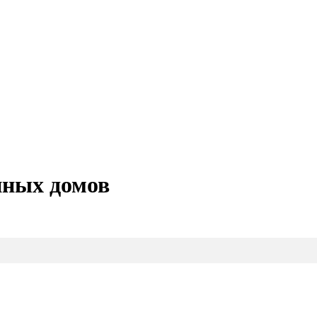
нных домов