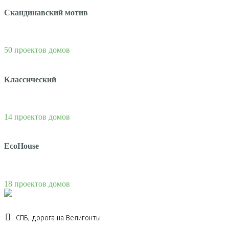
Скандинавский мотив
50 проектов домов
Классический
14 проектов домов
EcoHouse
18 проектов домов
СПБ, дорога на Велигонты