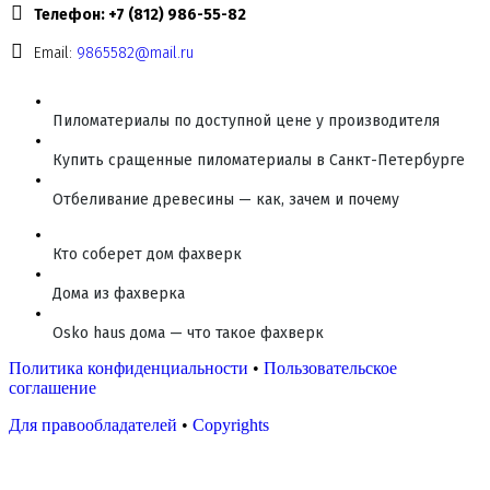
Телефон: +7 (812) 986-55-82
Email:
9865582@mail.ru
Пиломатериалы по доступной цене у производителя
Купить сращенные пиломатериалы в Санкт-Петербурге
Отбеливание древесины — как, зачем и почему
Кто соберет дом фахверк
Дома из фахверка
Osko haus дома — что такое фахверк
Политика конфиденциальности
•
Пользовательское
соглашение
Для правообладателей
•
Copyrights