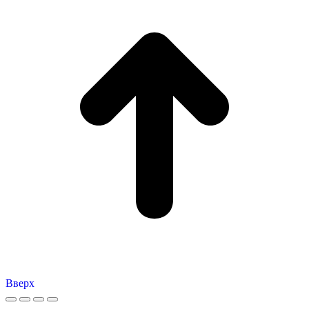
Вверх