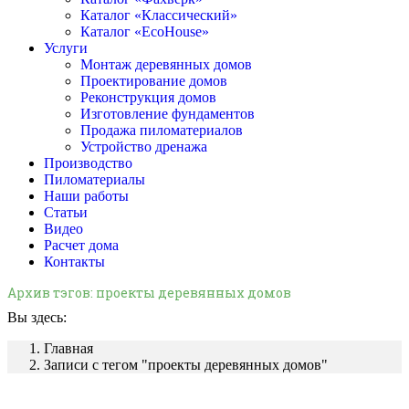
Каталог «Классический»
Каталог «EcoHouse»
Услуги
Монтаж деревянных домов
Проектирование домов
Реконструкция домов
Изготовление фундаментов
Продажа пиломатериалов
Устройство дренажа
Производство
Пиломатериалы
Наши работы
Статьи
Видео
Расчет дома
Контакты
Архив тэгов:
проекты деревянных домов
Вы здесь:
Главная
Записи с тегом "проекты деревянных домов"