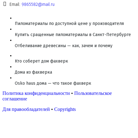
Email:
9865582@mail.ru
Пиломатериалы по доступной цене у производителя
Купить сращенные пиломатериалы в Санкт-Петербурге
Отбеливание древесины — как, зачем и почему
Кто соберет дом фахверк
Дома из фахверка
Osko haus дома — что такое фахверк
Политика конфиденциальности
•
Пользовательское
соглашение
Для правообладателей
•
Copyrights