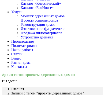
Каталог «Классический»
Каталог «EcoHouse»
Услуги
Монтаж деревянных домов
Проектирование домов
Реконструкция домов
Изготовление фундаментов
Продажа пиломатериалов
Устройство дренажа
Производство
Пиломатериалы
Наши работы
Статьи
Видео
Расчет дома
Контакты
Архив тэгов:
проекты деревянных домов
Вы здесь:
Главная
Записи с тегом "проекты деревянных домов"