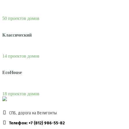
50 проектов домов
Классический
14 проектов домов
EcoHouse
18 проектов домов
СПБ, дорога на Велигонты
Телефон: +7 (812) 986-55-82