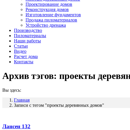
Проектирование домов
Реконструкция домов
Изготовление фундаментов
Продажа пиломатериалов
Устройство дренажа
Производство
Пиломатериалы
Наши работы
Статьи
Видео
Расчет дома
Контакты
Архив тэгов:
проекты деревя
Вы здесь:
Главная
Записи с тегом "проекты деревянных домов"
Лансен 132