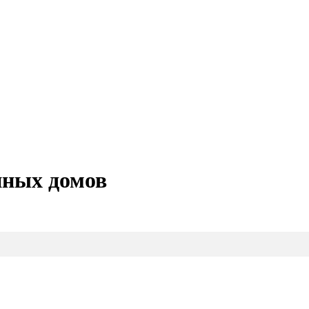
нных домов