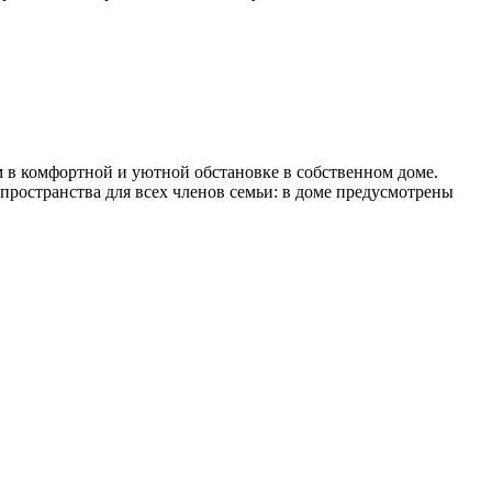
м в комфортной и уютной обстановке в собственном доме.
пространства для всех членов семьи: в доме предусмотрены