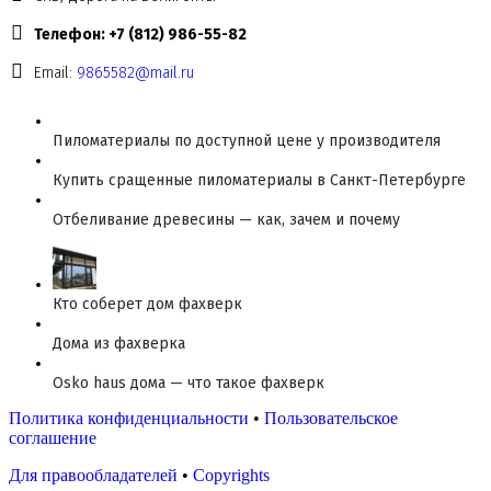
Телефон: +7 (812) 986-55-82
Email:
9865582@mail.ru
Пиломатериалы по доступной цене у производителя
Купить сращенные пиломатериалы в Санкт-Петербурге
Отбеливание древесины — как, зачем и почему
Кто соберет дом фахверк
Дома из фахверка
Osko haus дома — что такое фахверк
Политика конфиденциальности
•
Пользовательское
соглашение
Для правообладателей
•
Copyrights