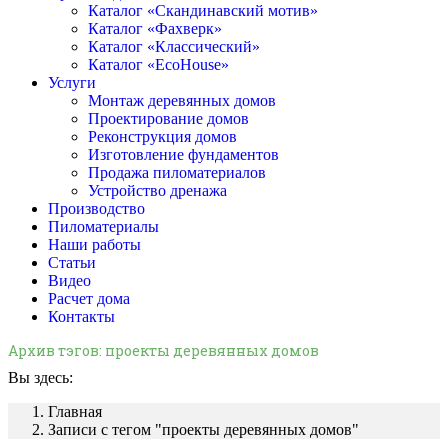
Каталог «Скандинавский мотив»
Каталог «Фахверк»
Каталог «Классический»
Каталог «EcoHouse»
Услуги
Монтаж деревянных домов
Проектирование домов
Реконструкция домов
Изготовление фундаментов
Продажа пиломатериалов
Устройство дренажа
Производство
Пиломатериалы
Наши работы
Статьи
Видео
Расчет дома
Контакты
Архив тэгов:
проекты деревянных домов
Вы здесь:
Главная
Записи с тегом "проекты деревянных домов"