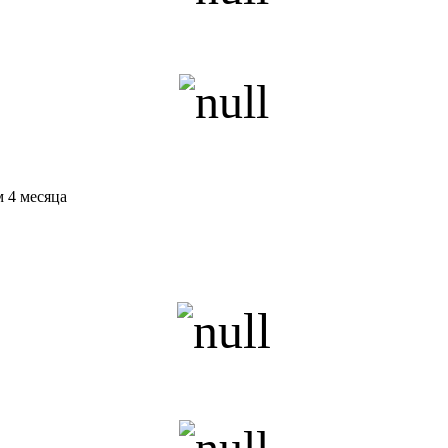
 4 месяца