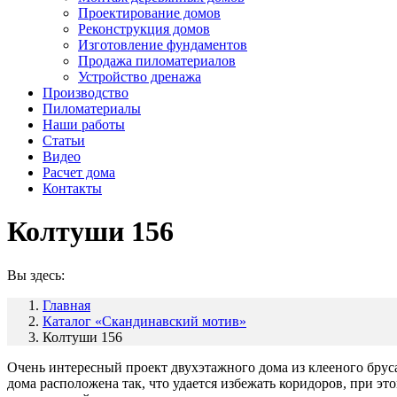
Проектирование домов
Реконструкция домов
Изготовление фундаментов
Продажа пиломатериалов
Устройство дренажа
Производство
Пиломатериалы
Наши работы
Статьи
Видео
Расчет дома
Контакты
Колтуши 156
Вы здесь:
Главная
Каталог «Скандинавский мотив»
Колтуши 156
Очень интересный проект двухэтажного дома из клееного брус
дома расположена так, что удается избежать коридоров, при э