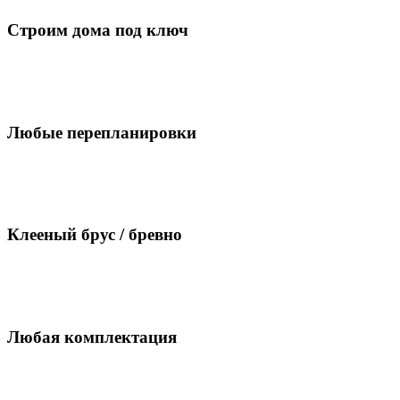
Строим дома под ключ
Любые перепланировки
Клееный брус / бревно
Любая комплектация