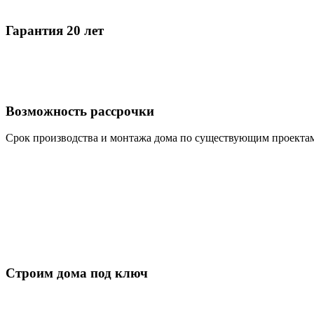
Гарантия 20 лет
Возможность рассрочки
Срок производства и монтажа дома по существующим проектам
Строим дома под ключ