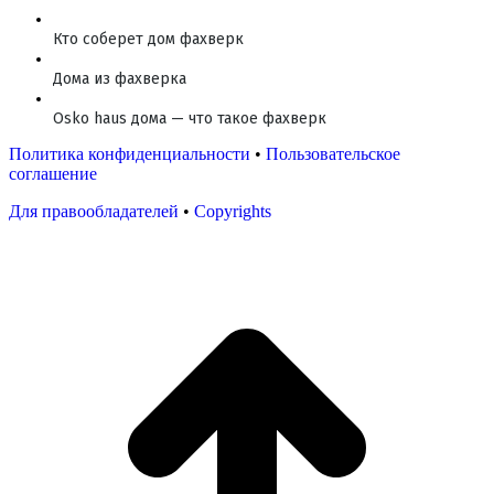
Кто соберет дом фахверк
Дома из фахверка
Osko haus дома — что такое фахверк
Политика конфиденциальности
•
Пользовательское
соглашение
Для правообладателей
•
Copyrights