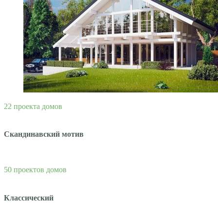
22 проекта домов
Скандинавский мотив
50 проектов домов
Классический