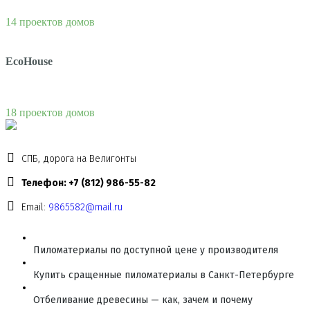
14 проектов домов
EcoHouse
18 проектов домов
СПБ, дорога на Велигонты
Телефон: +7 (812) 986-55-82
Email:
9865582@mail.ru
Пиломатериалы по доступной цене у производителя
Купить сращенные пиломатериалы в Санкт-Петербурге
Отбеливание древесины — как, зачем и почему