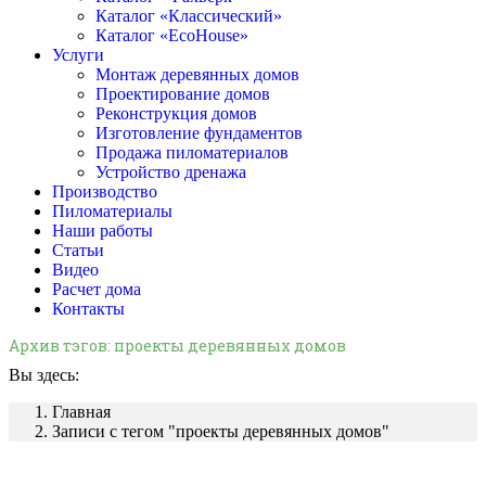
Каталог «Классический»
Каталог «EcoHouse»
Услуги
Монтаж деревянных домов
Проектирование домов
Реконструкция домов
Изготовление фундаментов
Продажа пиломатериалов
Устройство дренажа
Производство
Пиломатериалы
Наши работы
Статьи
Видео
Расчет дома
Контакты
Архив тэгов:
проекты деревянных домов
Вы здесь:
Главная
Записи с тегом "проекты деревянных домов"