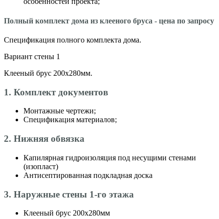
особенностей проекта;
Полный комплект дома из клееного бруса - цена по запросу
Спецификация полного комплекта дома.
Вариант стены 1
Клееный брус 200х280мм.
1. Комплект документов
Монтажные чертежи;
Спецификация материалов;
2. Нижняя обвязка
Капилярная гидроизоляция под несущими стенами
(изопласт)
Антисептированная подкладная доска
3. Наружные стены 1-го этажа
Клееный брус 200х280мм