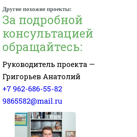
Другие похожие проекты:
За подробной
консультацией
обращайтесь:
Руководитель проекта —
Григорьев Анатолий
+7 962-686-55-82
9865582@mail.ru