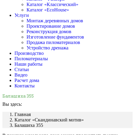
Каталог «Классический»
Каталог «EcoHouse»
Услуги
Монтаж деревянных домов
Проектирование домов
Реконструкция домов
Изготовление фундаментов
Продажа пиломатериалов
Устройство дренажа
Производство
Пиломатериалы
Наши работы
Статьи
Видео
Расчет дома
Контакты
Балашиха 355
Вы здесь:
Главная
Каталог «Скандинавский мотив»
Балашиха 355