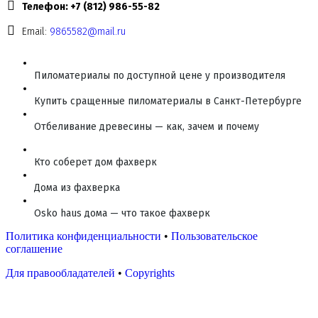
Телефон: +7 (812) 986-55-82
Email:
9865582@mail.ru
Пиломатериалы по доступной цене у производителя
Купить сращенные пиломатериалы в Санкт-Петербурге
Отбеливание древесины — как, зачем и почему
Кто соберет дом фахверк
Дома из фахверка
Osko haus дома — что такое фахверк
Политика конфиденциальности
•
Пользовательское
соглашение
Для правообладателей
•
Copyrights