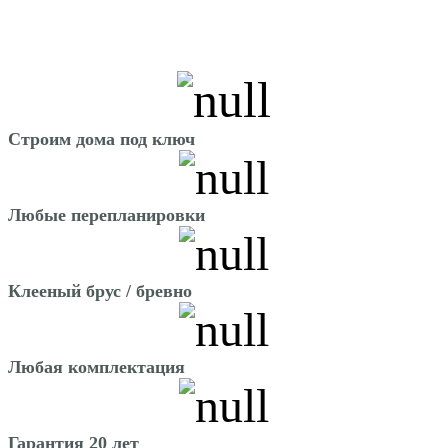
Строим дома под ключ
Любые перепланировки
Клееный брус / бревно
Любая комплектация
Гарантия 20 лет