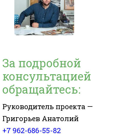
За подробной
консультацией
обращайтесь:
Руководитель проекта —
Григорьев Анатолий
+7 962-686-55-82