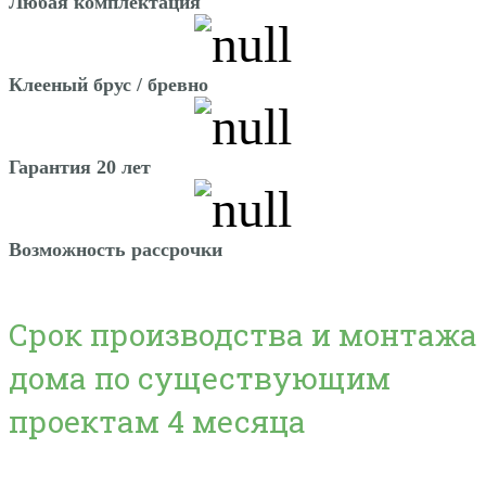
Любая комплектация
Клееный брус / бревно
Гарантия 20 лет
Возможность рассрочки
Срок производства и монтажа
дома по существующим
проектам 4 месяца