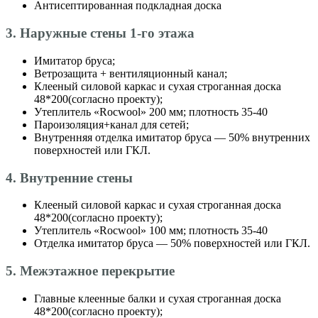
Антисептированная подкладная доска
3. Наружные стены 1-го этажа
Имитатор бруса;
Ветрозащита + вентиляционный канал;
Клееный силовой каркас и сухая строганная доска
48*200(согласно проекту);
Утеплитель «Roсwool» 200 мм; плотность 35-40
Пароизоляция+канал для сетей;
Внутренняя отделка имитатор бруса — 50% внутренних
поверхностей или ГКЛ.
4. Внутренние стены
Клееный силовой каркас и сухая строганная доска
48*200(согласно проекту);
Утеплитель «Roсwool» 100 мм; плотность 35-40
Отделка имитатор бруса — 50% поверхностей или ГКЛ.
5. Межэтажное перекрытие
Главные клеенные балки и сухая строганная доска
48*200(согласно проекту);