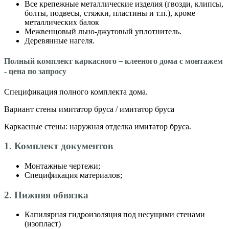
Все крепежные металлические изделия (гвозди, клипсы,
болты, подвесы, стяжки, пластины и т.п.), кроме
металлических балок
Межвенцовый льно-джутовый уплотнитель.
Деревянные нагеля.
Полный комплект каркасного－клееного дома с монтажем
- цена по запросу
Спецификация полного комплекта дома.
Вариант стены имитатор бруса / имитатор бруса
Каркасные стены: наружная отделка имитатор бруса.
1. Комплект документов
Монтажные чертежи;
Спецификация материалов;
2. Нижняя обвязка
Капилярная гидроизоляция под несущими стенами
(изопласт)