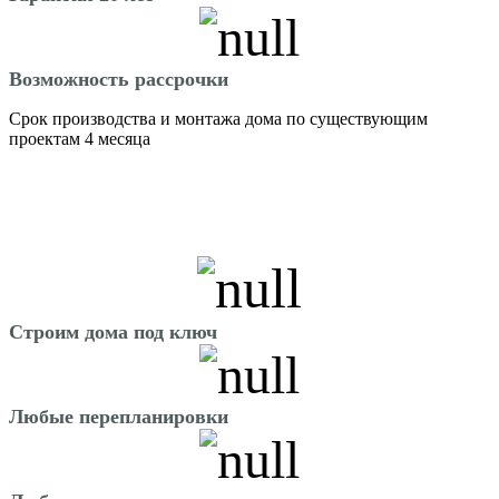
Возможность рассрочки
Срок производства и монтажа дома по существующим
проектам 4 месяца
Строим дома под ключ
Любые перепланировки