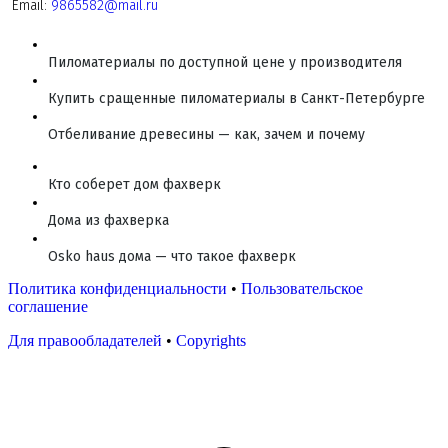
Email:
9865582@mail.ru
Пиломатериалы по доступной цене у производителя
Купить сращенные пиломатериалы в Санкт-Петербурге
Отбеливание древесины — как, зачем и почему
Кто соберет дом фахверк
Дома из фахверка
Osko haus дома — что такое фахверк
Политика конфиденциальности
•
Пользовательское
соглашение
Для правообладателей
•
Copyrights