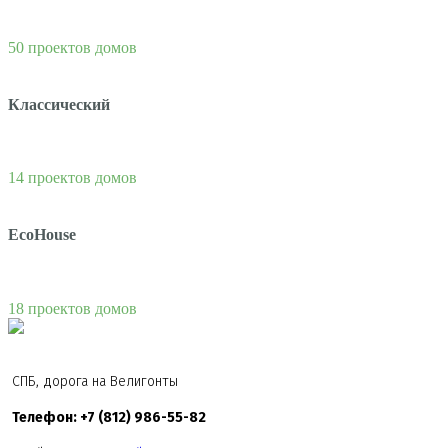
50 проектов домов
Классический
14 проектов домов
EcoHouse
18 проектов домов
СПБ, дорога на Велигонты
Телефон: +7 (812) 986-55-82