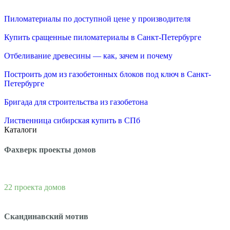
Пиломатериалы по доступной цене у производителя
Купить сращенные пиломатериалы в Санкт-Петербурге
Отбеливание древесины — как, зачем и почему
Построить дом из газобетонных блоков под ключ в Санкт-
Петербурге
Бригада для строительства из газобетона
Лиственница сибирская купить в СПб
Каталоги
Фахверк проекты домов
22 проекта домов
Скандинавский мотив