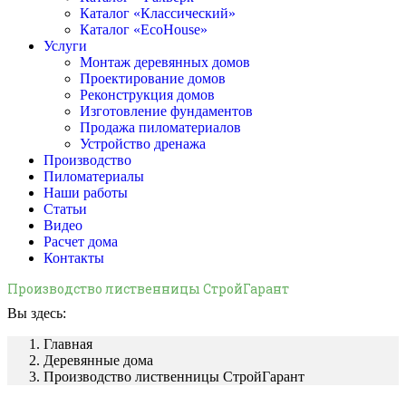
Каталог «Классический»
Каталог «EcoHouse»
Услуги
Монтаж деревянных домов
Проектирование домов
Реконструкция домов
Изготовление фундаментов
Продажа пиломатериалов
Устройство дренажа
Производство
Пиломатериалы
Наши работы
Статьи
Видео
Расчет дома
Контакты
Производство лиственницы СтройГарант
Вы здесь:
Главная
Деревянные дома
Производство лиственницы СтройГарант