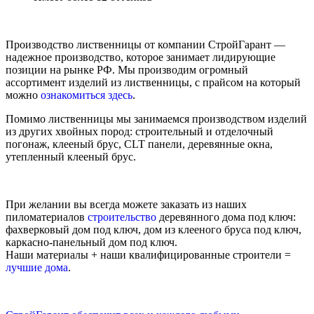
Производство лиственницы от компании СтройГарант —
надежное производство, которое занимает лидирующие
позиции на рынке РФ. Мы производим огромный
ассортимент изделий из лиственницы, с прайсом на который
можно
ознакомиться здесь
.
Помимо лиственницы мы занимаемся производством изделий
из других хвойных пород: строительный и отделочный
погонаж, клееный брус, CLT панели, деревянные окна,
утепленный клееный брус.
При желании вы всегда можете заказать из наших
пиломатериалов
строительство
деревянного дома под ключ:
фахверковый дом под ключ, дом из клееного бруса под ключ,
каркасно-панельный дом под ключ.
Наши материалы + наши квалифицированные строители =
лучшие дома
.