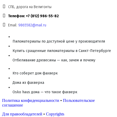
СПБ, дорога на Велигонты
Телефон: +7 (812) 986-55-82
Email:
9865582@mail.ru
Пиломатериалы по доступной цене у производителя
Купить сращенные пиломатериалы в Санкт-Петербурге
Отбеливание древесины — как, зачем и почему
Кто соберет дом фахверк
Дома из фахверка
Osko haus дома — что такое фахверк
Политика конфиденциальности
•
Пользовательское
соглашение
Для правообладателей
•
Copyrights