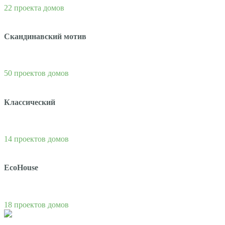
22 проекта домов
Скандинавский мотив
50 проектов домов
Классический
14 проектов домов
EcoHouse
18 проектов домов