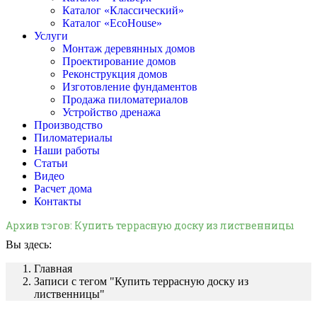
Каталог «Классический»
Каталог «EcoHouse»
Услуги
Монтаж деревянных домов
Проектирование домов
Реконструкция домов
Изготовление фундаментов
Продажа пиломатериалов
Устройство дренажа
Производство
Пиломатериалы
Наши работы
Статьи
Видео
Расчет дома
Контакты
Архив тэгов:
Купить террасную доску из лиственницы
Вы здесь:
Главная
Записи с тегом "Купить террасную доску из
лиственницы"