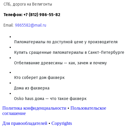
СПБ, дорога на Велигонты
Телефон: +7 (812) 986-55-82
Email:
9865582@mail.ru
Пиломатериалы по доступной цене у производителя
Купить сращенные пиломатериалы в Санкт-Петербурге
Отбеливание древесины — как, зачем и почему
Кто соберет дом фахверк
Дома из фахверка
Osko haus дома — что такое фахверк
Политика конфиденциальности
•
Пользовательское
соглашение
Для правообладателей
•
Copyrights