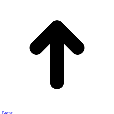
Вверх