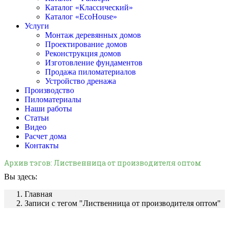
Каталог «Классический»
Каталог «EcoHouse»
Услуги
Монтаж деревянных домов
Проектирование домов
Реконструкция домов
Изготовление фундаментов
Продажа пиломатериалов
Устройство дренажа
Производство
Пиломатериалы
Наши работы
Статьи
Видео
Расчет дома
Контакты
Архив тэгов:
Лиственница от производителя оптом
Вы здесь:
Главная
Записи с тегом "Лиственница от производителя оптом"