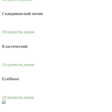
Скандинавский мотив
50 проектов домов
Классический
14 проектов домов
EcoHouse
18 проектов домов